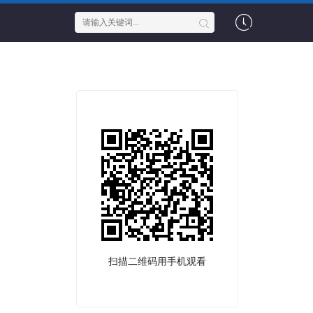
扫描二维码用手机观看