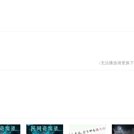
↓无法播放请更换下