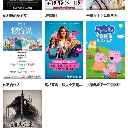
伯利恒的圣尼克
缎带骑士
吾凰在上之凤御四方
伦敦合伙人
真相直击：深入全美超模大赛第一季
小猪佩奇第十二季国语