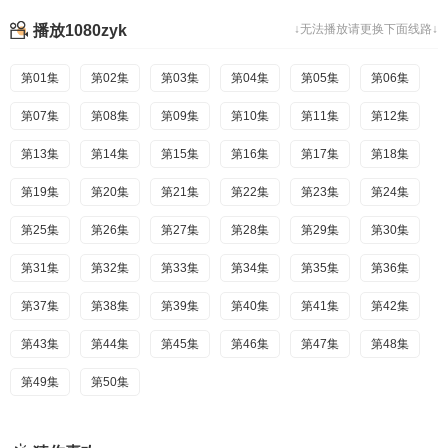
播放1080zyk
↓无法播放请更换下面线路↓
第01集
第02集
第03集
第04集
第05集
第06集
第07集
第08集
第09集
第10集
第11集
第12集
第13集
第14集
第15集
第16集
第17集
第18集
第19集
第20集
第21集
第22集
第23集
第24集
第25集
第26集
第27集
第28集
第29集
第30集
第31集
第32集
第33集
第34集
第35集
第36集
第37集
第38集
第39集
第40集
第41集
第42集
第43集
第44集
第45集
第46集
第47集
第48集
第49集
第50集