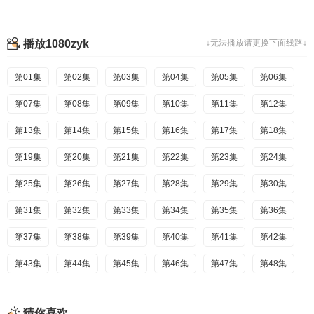
播放1080zyk
↓无法播放请更换下面线路↓
第01集
第02集
第03集
第04集
第05集
第06集
第07集
第08集
第09集
第10集
第11集
第12集
第13集
第14集
第15集
第16集
第17集
第18集
第19集
第20集
第21集
第22集
第23集
第24集
第25集
第26集
第27集
第28集
第29集
第30集
第31集
第32集
第33集
第34集
第35集
第36集
第37集
第38集
第39集
第40集
第41集
第42集
第43集
第44集
第45集
第46集
第47集
第48集
猜你喜欢