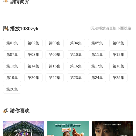
剧情简介
播放1080zyk
↓无法播放请更换下面线路↓
第01集
第02集
第03集
第04集
第05集
第06集
第07集
第08集
第09集
第10集
第11集
第12集
第13集
第14集
第15集
第16集
第17集
第18集
第19集
第20集
第22集
第23集
第24集
第25集
第26集
猜你喜欢