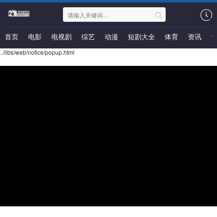
首页
电影
电视剧
综艺
动漫
短剧大全
体育
资讯
../libs/web/notice/popup.html
第01集
第02集
第03集
第04集
第05集
第06集
第07集
第08集
第09集
第10集
第11集
第12集
第13集
第14集
第15集
第16集
第17集
第18集
第19集
第20集
暖春报恩
第21集
第22集
第23集
第24集
类型：
地区：
大陆
年份：
2026
第25集
第26集
第27集
第28集