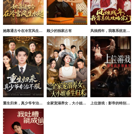
她靠通古今在冷宫风生水起
顾少的独家占有
风烛残年，我靠系统攻略宗门
重生归来，真少爷专治不服
全家宠溺养女，大小姐重生归来
上位游戏：影帝的特别辅导