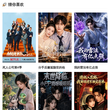
猜你喜欢
死人公司第4季
分手后邂逅隐世的他
我的雷法有亿点强