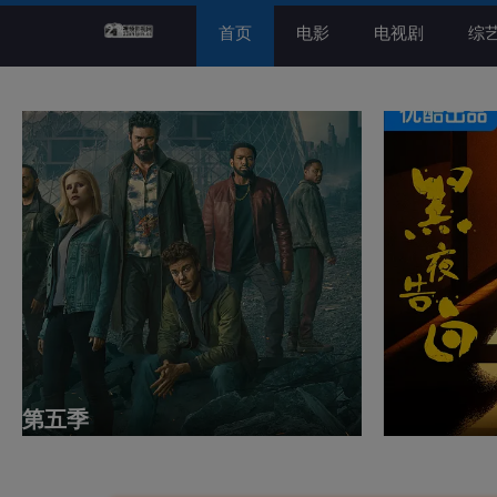
首页
电影
电视剧
综