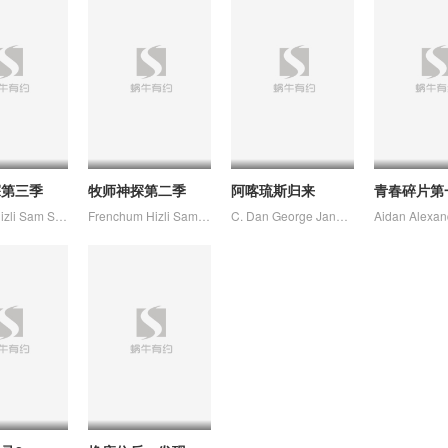
探第三季
牧师神探第二季
阿喀琉斯归来
青春碎片第
Barnard Hizli Sam Seline Sian Webber 凯西·艾因斯沃斯 加里·比德尔 奈杰尔·库克 汤姆·奥斯汀 泰莎·皮科-琼斯 洛恩·麦克菲登 罗布森·格林 艾米莉·贝文 苏珊娜·哈克 莫文·克里斯蒂 詹姆斯·诺顿 阿尔·韦弗
Frenchum Hizli Sam Seline 克劳迪·布莱克利 内尔·莫里西 凯西·艾因斯沃斯 大卫·特劳顿 奥利弗·迪姆斯戴尔 安德鲁·诺 杰弗里·麦吉弗伦 泰莎·皮科-琼斯 洛恩·麦克菲登 罗布森·格林 莫文·克里斯蒂 詹姆斯·诺顿 阿尔·韦弗
C. Dan George Jannis Kristina Lafser Sky Tounas 鲁迪·莱德贝特