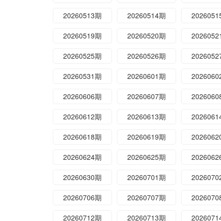
20260513期
20260514期
202605
20260519期
20260520期
202605
20260525期
20260526期
202605
20260531期
20260601期
202606
20260606期
20260607期
202606
20260612期
20260613期
202606
20260618期
20260619期
202606
20260624期
20260625期
202606
20260630期
20260701期
202607
20260706期
20260707期
202607
20260712期
20260713期
202607