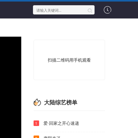
20260101期
弹
幕
20260102期
颜
扫描二维码用手机观看
色
20260103期
20260104期
20260105期
20260106期
大陆综艺榜单
20260107期
20260108期
爱·回家之开心速递
1
20260109期