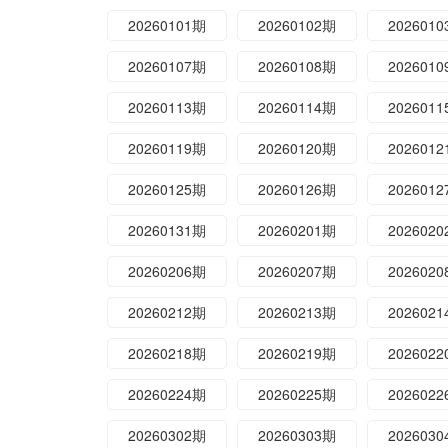
20260101期
20260102期
202601
20260107期
20260108期
202601
20260113期
20260114期
202601
20260119期
20260120期
202601
20260125期
20260126期
202601
20260131期
20260201期
202602
20260206期
20260207期
202602
20260212期
20260213期
202602
20260218期
20260219期
202602
20260224期
20260225期
202602
20260302期
20260303期
202603