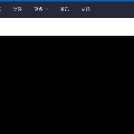
艺
动漫
更多
资讯
专题