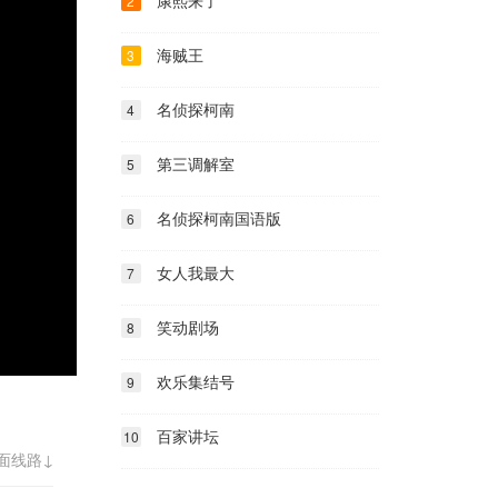
康熙来了
2
20260110期
20260111期
海贼王
3
20260112期
名侦探柯南
4
20260113期
20260114期
第三调解室
5
20260115期
名侦探柯南国语版
6
20260116期
女人我最大
7
20260117期
20260118期
笑动剧场
8
20260119期
欢乐集结号
9
20260120期
20260121期
百家讲坛
10
面线路↓
20260122期