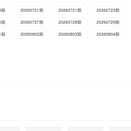
20期
20260721期
20260721期
20260723期
26期
20260727期
20260728期
20260729期
01期
20260802期
20260803期
20260804期