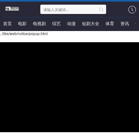
20260302期
20260303期
20260304期
20260305期
20260306期
20260307期
20260308期
20260309期
首页
电影
电视剧
综艺
动漫
短剧大全
体育
资讯
20260310期
20260311期
20260312期
20260313期
../libs/web/notice/popup.html
20260314期
20260315期
20260316期
20260317期
20260318期
20260319期
20260320期
20260321期
20260322期
20260323期
20260324期
20260325期
20260326期
20260327期
20260328期
20260329期
20260330期
20260331期
20260401期
20260402期
20260403期
20260404期
20260405期
20260406期
20260407期
20260408期
20260409期
20260410期
男生女生向前冲第十八季
20260411期
20260412期
20260413期
20260414期
类型：
地区：
大陆
年份：
2026