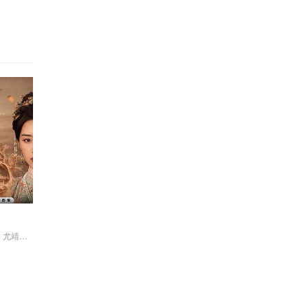
20260205期
0727期
20260206期
0804期
20260207期
20260208期
20260209期
20260210期
20260211期
20260212期
20260213期
20260214期
丁禹兮 吕晓霖 尤靖茹 张萌 温峥嵘 白澍 范湉湉 范诗然 董子凡 谭凯 迟蓬 邓恩熙
20260215期
20260216期
20260217期