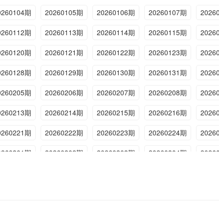
0260104期
20260105期
20260106期
20260107期
2026
0260112期
20260113期
20260114期
20260115期
2026
0260120期
20260121期
20260122期
20260123期
2026
0260128期
20260129期
20260130期
20260131期
2026
0260205期
20260206期
20260207期
20260208期
2026
0260213期
20260214期
20260215期
20260216期
2026
0260221期
20260222期
20260223期
20260224期
2026
0260301期
20260302期
20260303期
20260304期
2026
0260309期
20260310期
20260311期
20260312期
2026
0260317期
20260318期
20260319期
20260320期
2026
0260325期
20260326期
20260327期
20260328期
2026