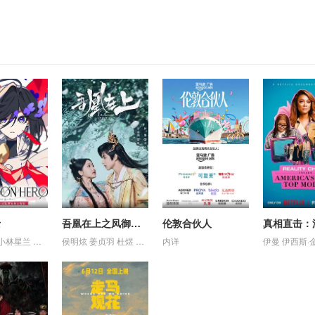
0260402期
20260403期
20260404期
20260405期
2026
0260410期
20260411期
20260412期
20260413期
2026
0260418期
20260419期
20260420期
20260421期
2026
0260426期
20260427期
20260428期
20260429期
2026
0260504期
20260505期
20260506期
20260507期
2026
0260512期
20260513期
20260514期
20260515期
2026
0260520期
20260521期
20260522期
20260523期
2026
0260528期
20260529期
20260530期
20260531期
2026
士
吾凰在上之凤御四方
伦敦合伙人
内山昂辉 小林星兰 新谷真弓 门仓早彩
侯明炫 姜贞羽 杜煜 林亚冬 祖怀 赵一博 邓孝慈 郑千亦 郝熠然
内详
0260605期
20260606期
20260607期
20260608期
2026
0260613期
20260614期
20260615期
20260616期
2026
0260621期
20260622期
20260623期
20260624期
2026