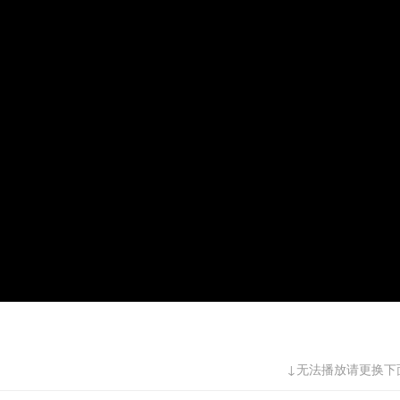
↓无法播放请更换下