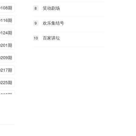
20260123期
0108期
笑动剧场
8
20260124期
0116期
欢乐集结号
9
20260125期
0124期
20260126期
百家讲坛
10
0201期
20260127期
20260128期
0209期
20260129期
0217期
20260130期
0225期
20260131期
0305期
20260201期
0313期
20260202期
0321期
20260203期
20260204期
0329期