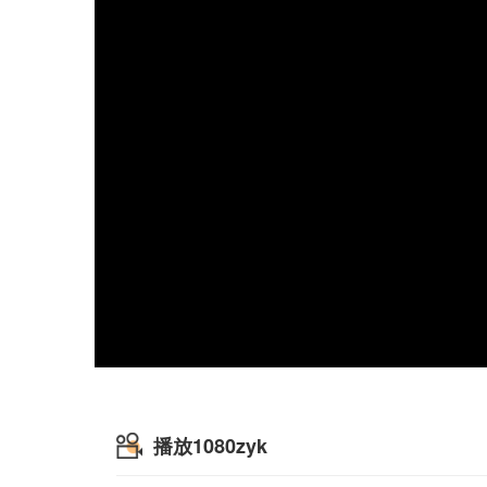
男生女生向前冲第十八季
类型：
地区：
大陆
年份：
2026
播放1080zyk