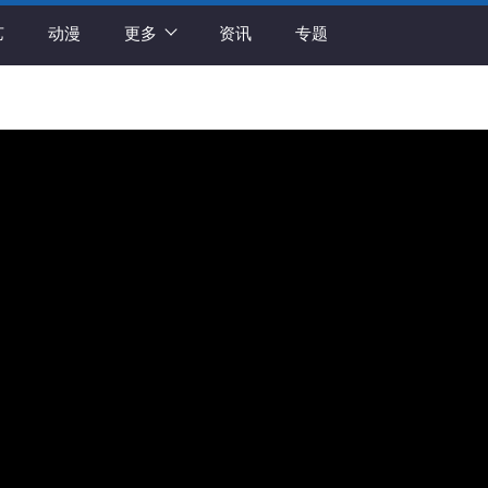
艺
动漫
更多
资讯
专题