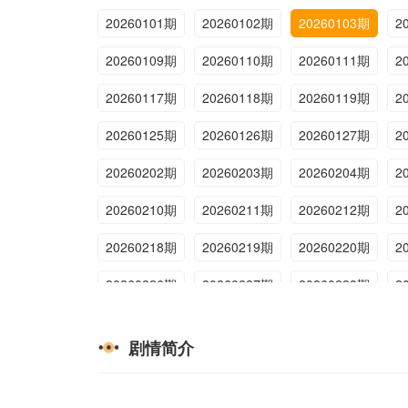
20260101期
20260102期
20260103期
2
20260109期
20260110期
20260111期
2
20260117期
20260118期
20260119期
2
20260125期
20260126期
20260127期
2
20260202期
20260203期
20260204期
2
20260210期
20260211期
20260212期
2
20260218期
20260219期
20260220期
2
20260226期
20260227期
20260228期
2
20260306期
20260307期
20260308期
2
剧情简介
20260314期
20260315期
20260316期
2
20260322期
20260323期
20260324期
2