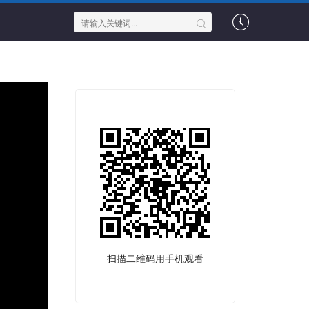
20260101期
弹
幕
20260102期
颜
色
20260103期
20260104期
20260105期
20260106期
20260107期
扫描二维码用手机观看
20260108期
20260109期