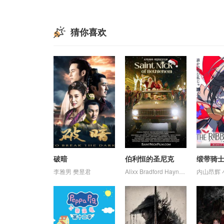
20260330期
20260331期
20260401期
2
猜你喜欢
20260407期
20260408期
20260409期
2
20260415期
20260416期
20260417期
2
20260423期
20260424期
20260425期
2
20260501期
20260502期
20260503期
2
20260509期
20260510期
20260511期
2
20260517期
20260518期
20260519期
2
20260525期
20260526期
20260527期
2
破暗
伯利恒的圣尼克
缎带骑
李雅男 樊昱君
Alixx Bradford Haynes Jennifer Kathy Patterson Porrata Schottland 丹尼尔·洛巴克 凯西·莫拉蒂 埃利亚斯·凯穆尔 斯特里奥·萨万特 杜恩·惠特克 玛莎·迪特利 蒂莫西·E.古德温
20260602期
20260603期
20260604期
2
20260610期
20260611期
20260612期
2
20260618期
20260619期
20260620期
2